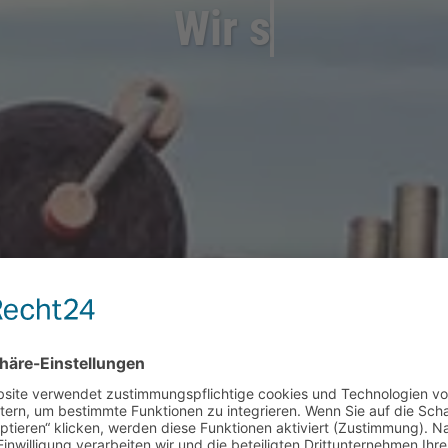
Unsere Kunden