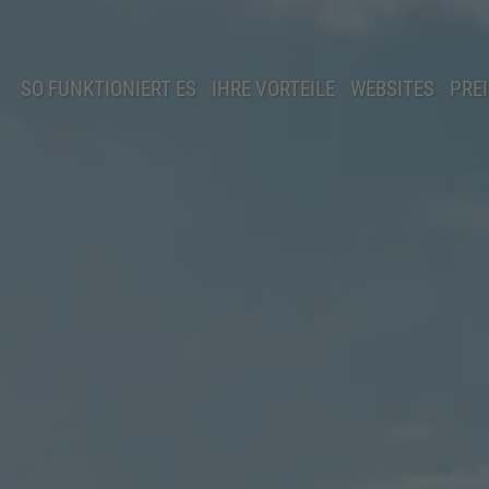
SO FUNKTIONIERT ES
IHRE VORTEILE
WEBSITES
PREI